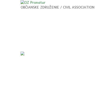
OBČIANSKE ZDRUŽENIE / CIVIL ASSOCIATION