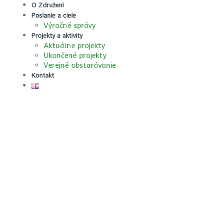
O Združení
Poslanie a ciele
Výročné správy
Projekty a aktivity
Aktuálne projekty
Ukončené projekty
Verejné obstarávanie
Kontakt