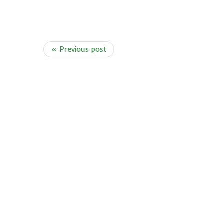
« Previous post